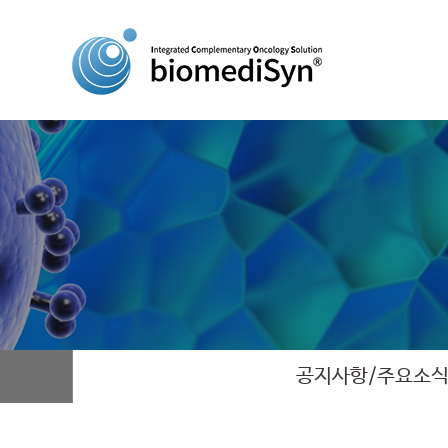
공지사항/주요소